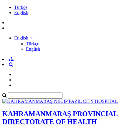
Türkçe
English
English
Türkçe
English
KAHRAMANMARAŞ PROVINCIAL
DIRECTORATE OF HEALTH