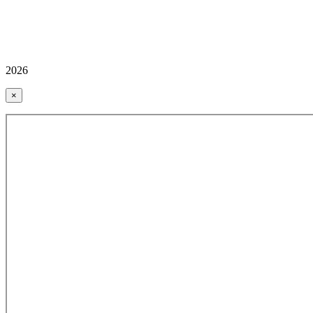
2026
×