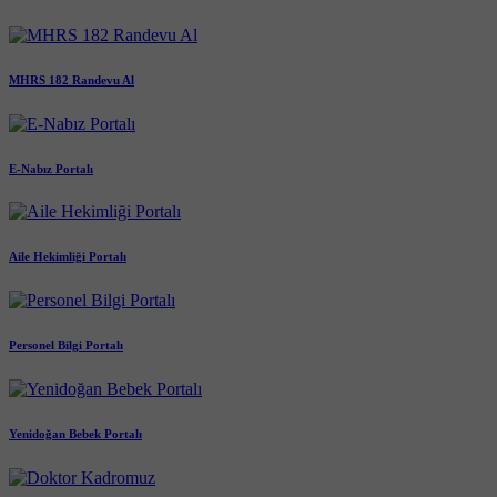
MHRS 182 Randevu Al
E-Nabız Portalı
Aile Hekimliği Portalı
Personel Bilgi Portalı
Yenidoğan Bebek Portalı