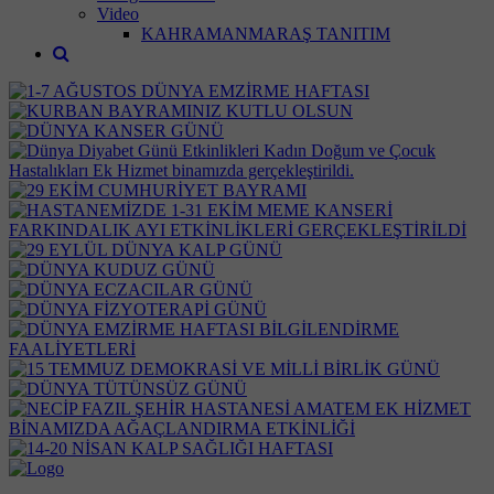
Video
KAHRAMANMARAŞ TANITIM