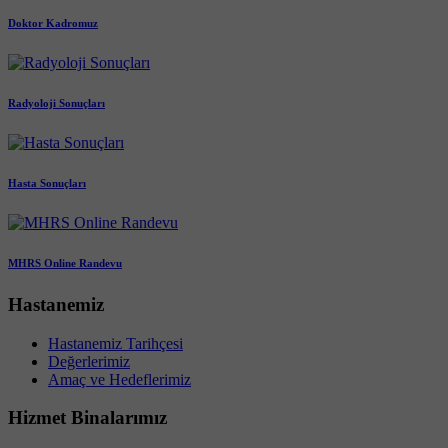
Doktor Kadromuz
Radyoloji Sonuçları
Hasta Sonuçları
MHRS Online Randevu
Hastanemiz
Hastanemiz Tarihçesi
Değerlerimiz
Amaç ve Hedeflerimiz
Hizmet Binalarımız