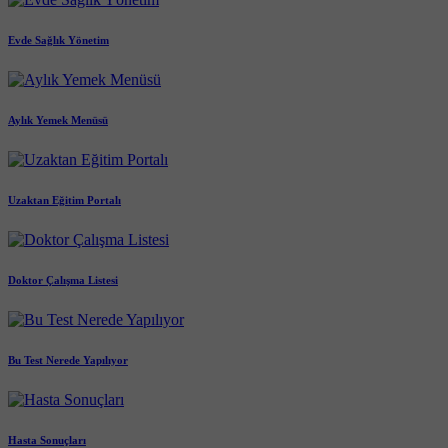
Evde Sağlık Yönetim
Aylık Yemek Menüsü
Uzaktan Eğitim Portalı
Doktor Çalışma Listesi
Bu Test Nerede Yapılıyor
Hasta Sonuçları