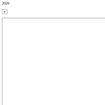
2026
×