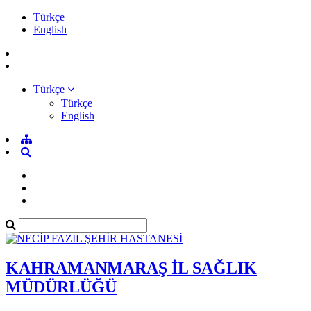
Türkçe
English
Türkçe
Türkçe
English
KAHRAMANMARAŞ İL SAĞLIK
MÜDÜRLÜĞÜ