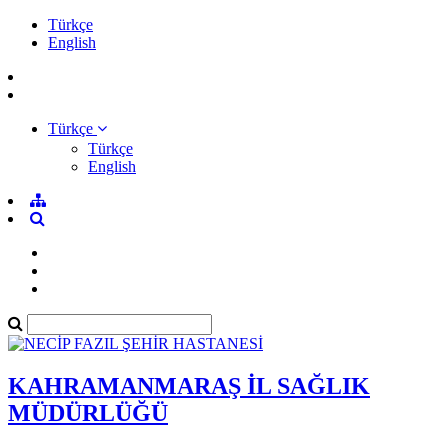
Türkçe
English
Türkçe
Türkçe
English
KAHRAMANMARAŞ İL SAĞLIK
MÜDÜRLÜĞÜ