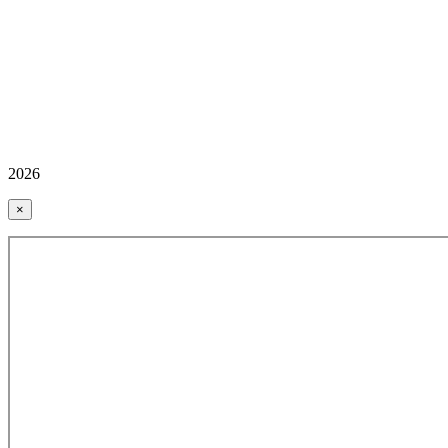
2026
×