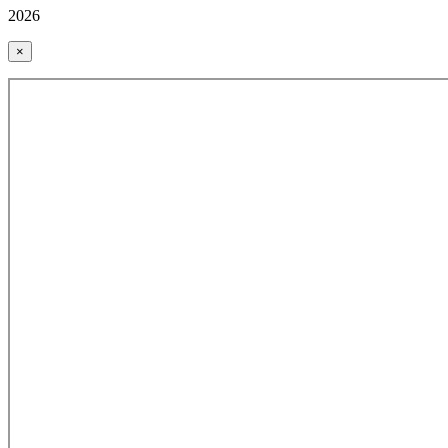
2026
×