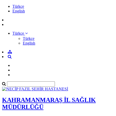
Türkçe
English
Türkçe
Türkçe
English
KAHRAMANMARAŞ İL SAĞLIK
MÜDÜRLÜĞÜ