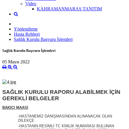
Video
KAHRAMANMARAŞ TANITIM
Yönlendirme
Hasta Rehberi
Sağlık Kurulu Başvuru İşlemleri
Sağlık Kurulu Başvuru İşlemleri
05 Mayıs 2022
SAĞLIK KURULU RAPORU ALABİLMEK İÇİN
GEREKLİ BELGELER
BAKICI MAAŞI
-HASTANEMİZ DANIŞMASINDAN ALINANACAK OLAN
DİLEKÇE
-HASTANIN RESİMLİ TC KİMLİK NUMARASI BULUNAN