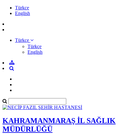
Türkçe
English
Türkçe
Türkçe
English
KAHRAMANMARAŞ İL SAĞLIK
MÜDÜRLÜĞÜ