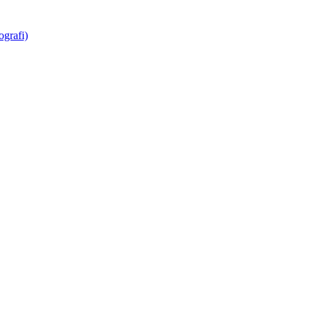
grafi)